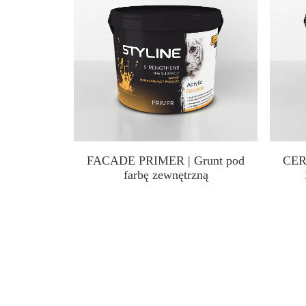
FACADE PRIMER | Grunt pod
CER
farbę zewnętrzną