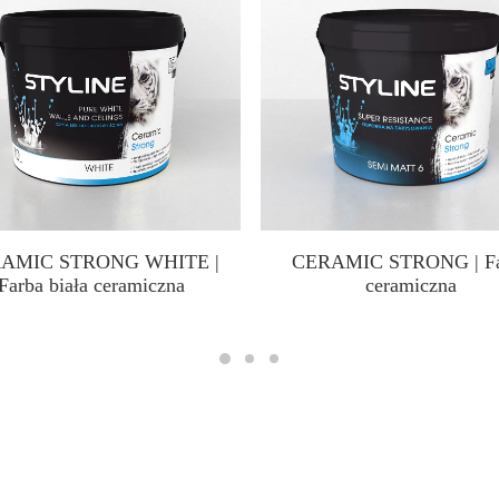
AMIC STRONG WHITE |
CERAMIC STRONG | Fa
Farba biała ceramiczna
ceramiczna