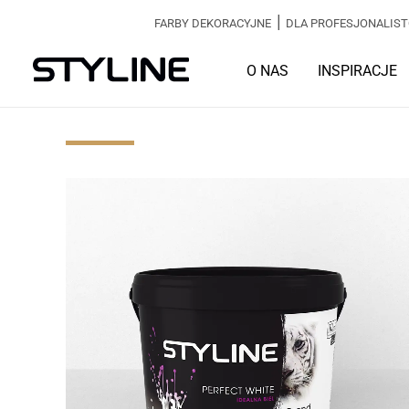
|
FARBY DEKORACYJNE
DLA PROFESJONALIS
O NAS
INSPIRACJE