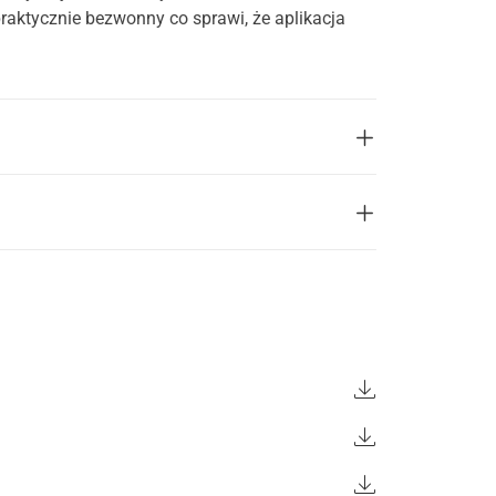
praktycznie bezwonny co sprawi, że aplikacja