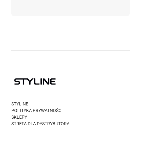
STYLINE
POLITYKA PRYWATNOŚCI
SKLEPY
STREFA DLA DYSTRYBUTORA