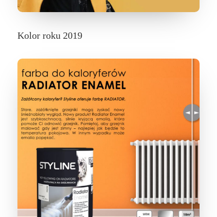
Kolor roku 2019