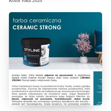
Kolor roku 2020