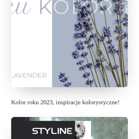
Kolor roku 2023, inspiracje kolorystyczne!