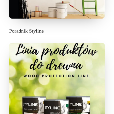
Poradnik Styline