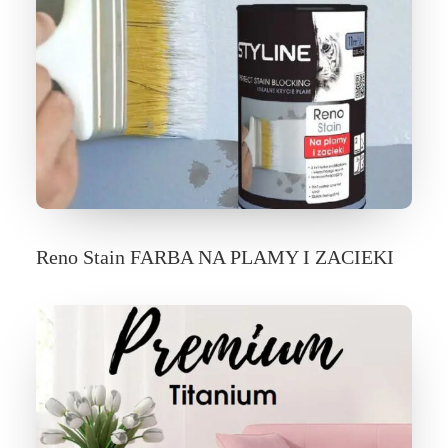
Reno Stain FARBA NA PLAMY I ZACIEKI