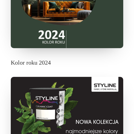
Kolor roku 2024