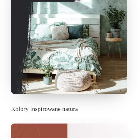
Kolory inspirowane naturą