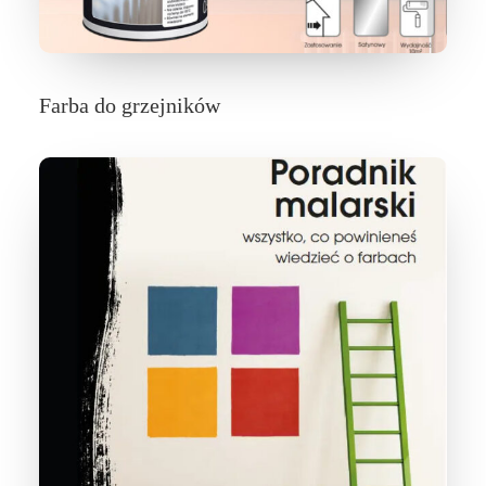
Farba do grzejników