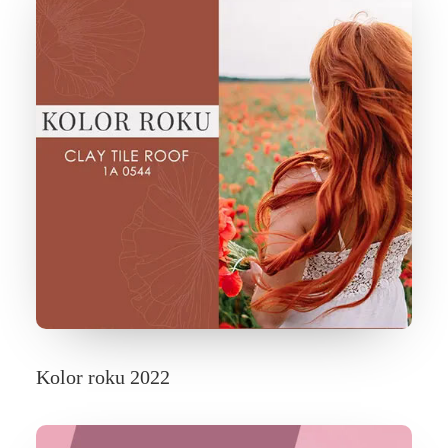
Kolor roku 2022