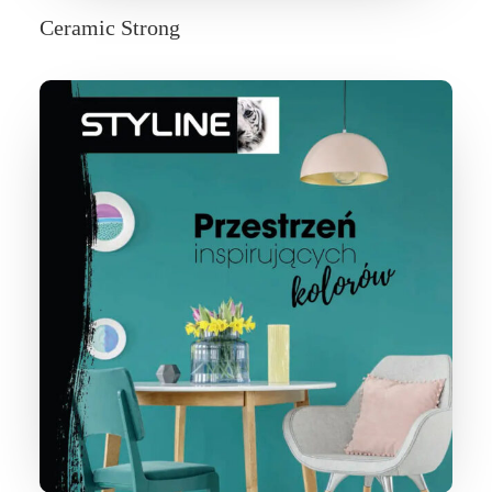
Ceramic Strong