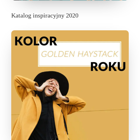
Katalog inspiracyjny 2020