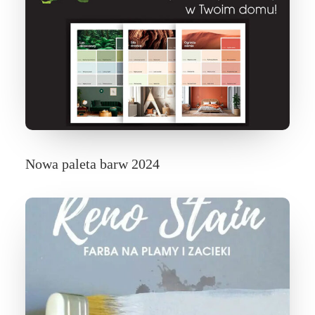
Nowa paleta barw 2024