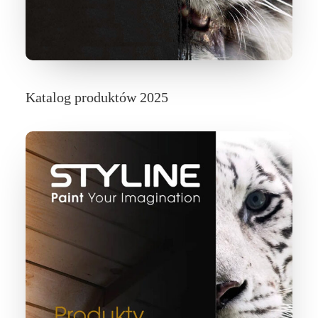
STYLIN
Katalog produktów 2025