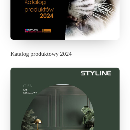
Katalog produktowy 2024