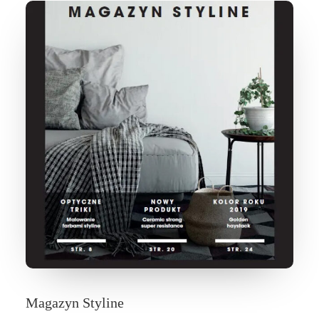
Magazyn Styline