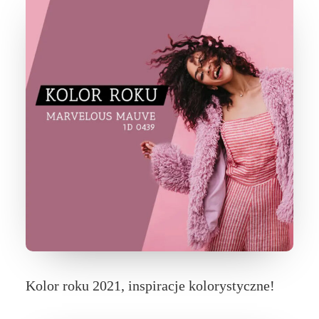
Kolor roku 2021, inspiracje kolorystyczne!