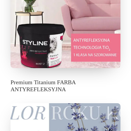
Premium Titanium FARBA
ANTYREFLEKSYJNA