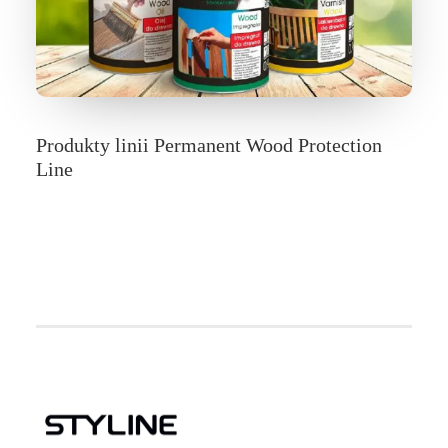
Produkty linii Permanent Wood Protection
Line