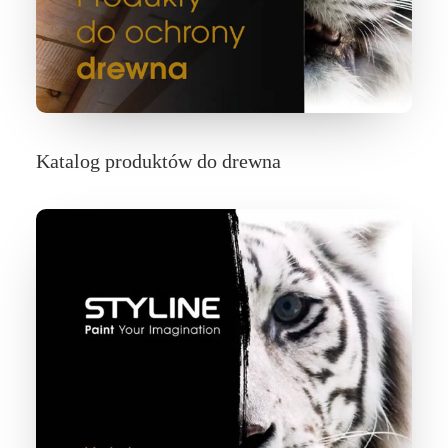
Katalog produktów do drewna