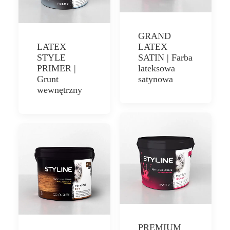
GRAND
LATEX
LATEX
STYLE
SATIN | Farba
PRIMER |
lateksowa
Grunt
satynowa
wewnętrzny
PREMIUM