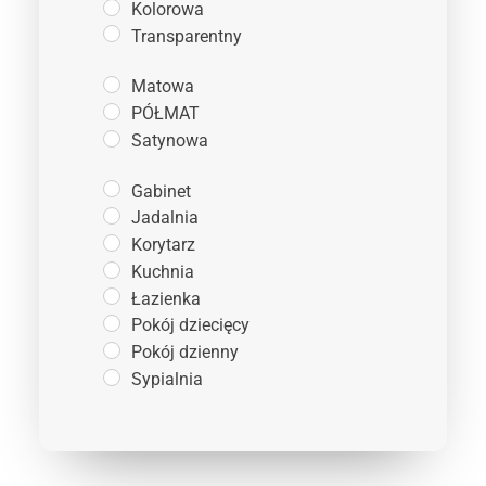
Kolorowa
Transparentny
Matowa
PÓŁMAT
Satynowa
Gabinet
Jadalnia
Korytarz
Kuchnia
Łazienka
Pokój dziecięcy
Pokój dzienny
Sypialnia