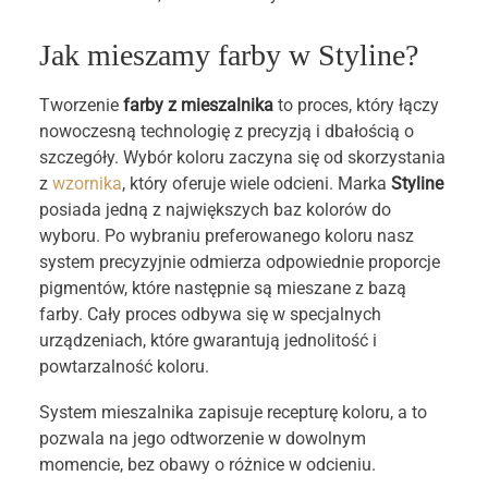
Jak mieszamy farby w Styline?
Tworzenie
farby z mieszalnika
to proces, który łączy
nowoczesną technologię z precyzją i dbałością o
szczegóły. Wybór koloru zaczyna się od skorzystania
z
wzornika
, który oferuje wiele odcieni. Marka
Styline
posiada jedną z największych baz kolorów do
wyboru. Po wybraniu preferowanego koloru nasz
system precyzyjnie odmierza odpowiednie proporcje
pigmentów, które następnie są mieszane z bazą
farby. Cały proces odbywa się w specjalnych
urządzeniach, które gwarantują jednolitość i
powtarzalność koloru.
System mieszalnika zapisuje recepturę koloru, a to
pozwala na jego odtworzenie w dowolnym
momencie, bez obawy o różnice w odcieniu.