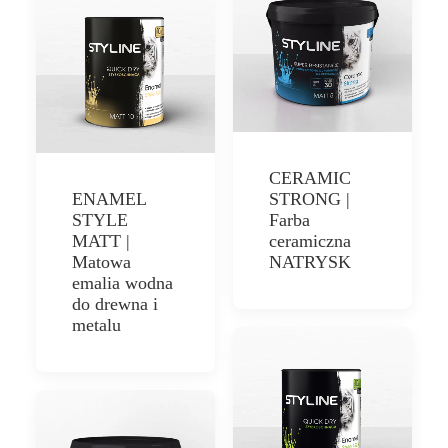
CERAMIC
ENAMEL
STRONG |
STYLE
Farba
MATT |
ceramiczna
Matowa
NATRYSK
emalia wodna
do drewna i
metalu