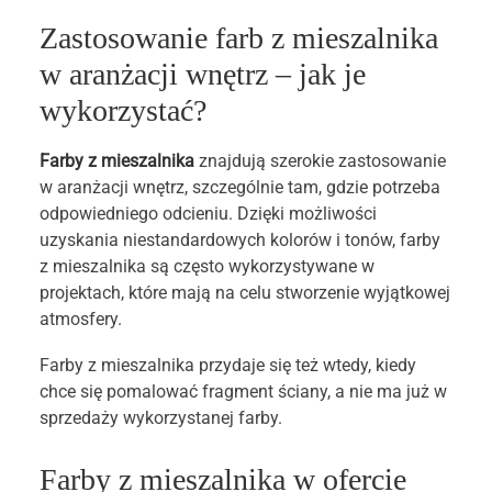
Zastosowanie farb z mieszalnika
w aranżacji wnętrz – jak je
wykorzystać?
Farby z mieszalnika
znajdują szerokie zastosowanie
w aranżacji wnętrz, szczególnie tam, gdzie potrzeba
odpowiedniego odcieniu. Dzięki możliwości
uzyskania niestandardowych kolorów i tonów, farby
z mieszalnika są często wykorzystywane w
projektach, które mają na celu stworzenie wyjątkowej
atmosfery.
Farby z mieszalnika przydaje się też wtedy, kiedy
chce się pomalować fragment ściany, a nie ma już w
sprzedaży wykorzystanej farby.
Farby z mieszalnika w ofercie