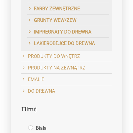
FARBY ZEWNĘTRZNE
GRUNTY WEW/ZEW
IMPREGNATY DO DREWNA
LAKIEROBEJCE DO DREWNA
PRODUKTY DO WNĘTRZ
PRODUKTY NA ZEWNĄTRZ
EMALIE
DO DREWNA
Filtruj
Biała