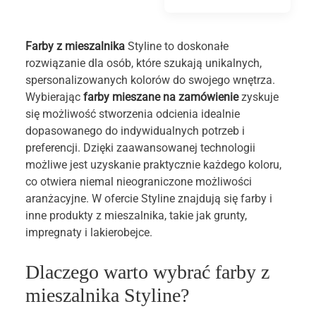
Farby z mieszalnika
Styline to doskonałe
rozwiązanie dla osób, które szukają unikalnych,
spersonalizowanych kolorów do swojego wnętrza.
Wybierając
farby mieszane na zamówienie
zyskuje
się możliwość stworzenia odcienia idealnie
dopasowanego do indywidualnych potrzeb i
preferencji. Dzięki zaawansowanej technologii
możliwe jest uzyskanie praktycznie każdego koloru,
co otwiera niemal nieograniczone możliwości
aranżacyjne. W ofercie Styline znajdują się farby i
inne produkty z mieszalnika, takie jak grunty,
impregnaty i lakierobejce.
Dlaczego warto wybrać farby z
mieszalnika Styline?