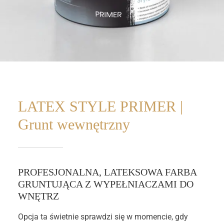
STYLIN
LATEX STYLE PRIMER |
Grunt wewnętrzny
PROFESJONALNA, LATEKSOWA FARBA
GRUNTUJĄCA Z WYPEŁNIACZAMI DO
WNĘTRZ
Opcja ta świetnie sprawdzi się w momencie, gdy