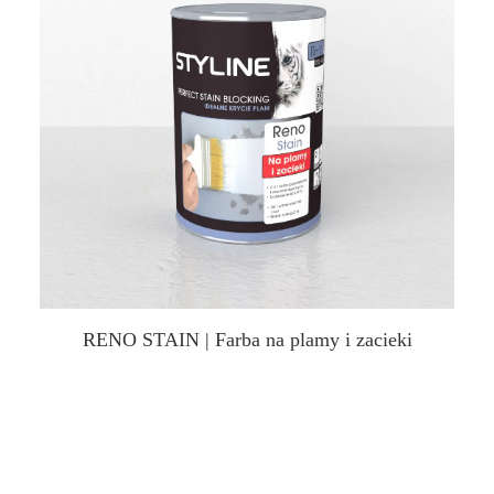
RENO STAIN | Farba na plamy i zacieki