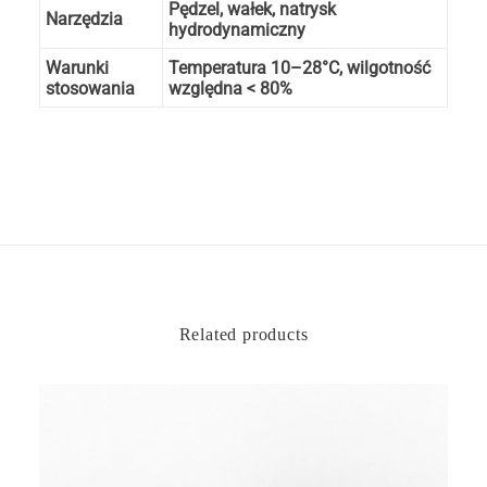
Pędzel, wałek, natrysk
Narzędzia
hydrodynamiczny
Warunki
Temperatura 10–28°C, wilgotność
stosowania
względna < 80%
Related products