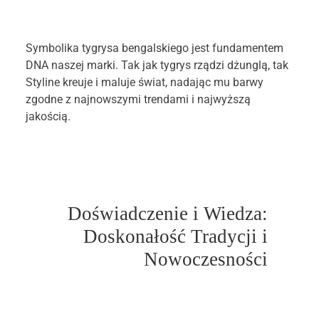
Symbolika tygrysa bengalskiego jest fundamentem
DNA naszej marki. Tak jak tygrys rządzi dżunglą, tak
Styline kreuje i maluje świat, nadając mu barwy
zgodne z najnowszymi trendami i najwyższą
jakością.
Doświadczenie i Wiedza:
Doskonałość Tradycji i
Nowoczesności