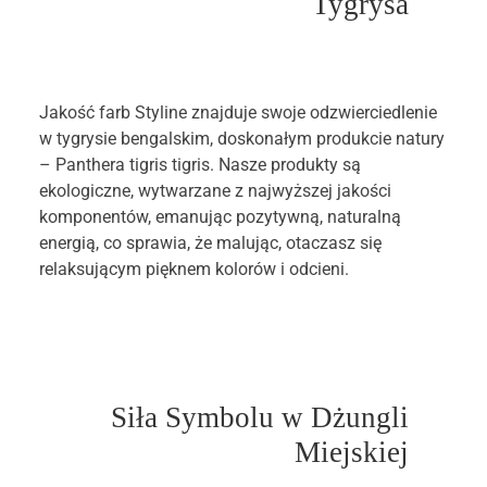
Tygrysa
Jakość farb Styline znajduje swoje odzwierciedlenie
w tygrysie bengalskim, doskonałym produkcie natury
– Panthera tigris tigris. Nasze produkty są
ekologiczne, wytwarzane z najwyższej jakości
komponentów, emanując pozytywną, naturalną
energią, co sprawia, że malując, otaczasz się
relaksującym pięknem kolorów i odcieni.
Siła Symbolu w Dżungli
Miejskiej