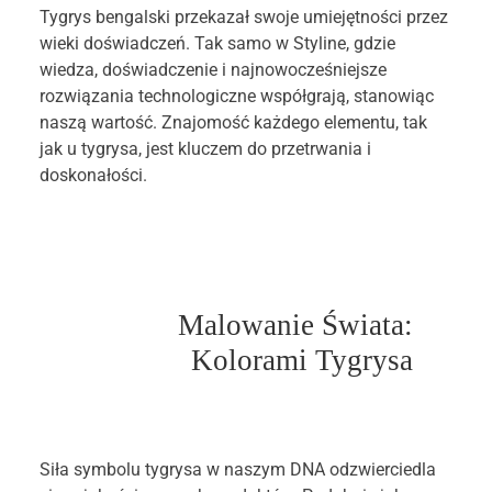
Tygrys bengalski przekazał swoje umiejętności przez
wieki doświadczeń. Tak samo w Styline, gdzie
wiedza, doświadczenie i najnowocześniejsze
rozwiązania technologiczne współgrają, stanowiąc
naszą wartość. Znajomość każdego elementu, tak
jak u tygrysa, jest kluczem do przetrwania i
doskonałości.
Malowanie Świata:
Kolorami Tygrysa
Siła symbolu tygrysa w naszym DNA odzwierciedla