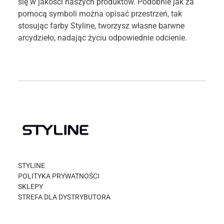
się w jakości naszych produktów. Podobnie jak za
pomocą symboli można opisać przestrzeń, tak
stosując farby Styline, tworzysz własne barwne
arcydzieło, nadając życiu odpowiednie odcienie.
STYLINE
POLITYKA PRYWATNOŚCI
SKLEPY
STREFA DLA DYSTRYBUTORA