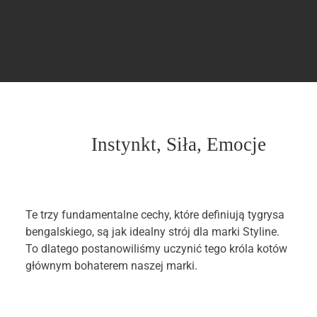
STYLIN
Instynkt, Siła, Emocje
Te trzy fundamentalne cechy, które definiują tygrysa
bengalskiego, są jak idealny strój dla marki Styline.
To dlatego postanowiliśmy uczynić tego króla kotów
głównym bohaterem naszej marki.