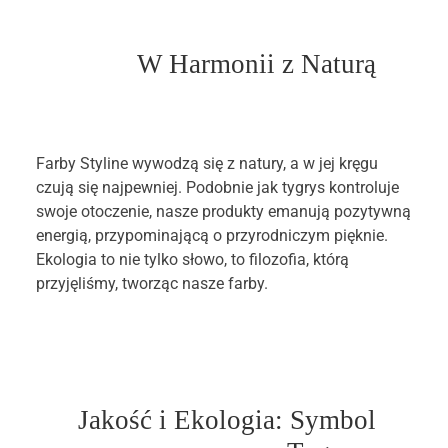
W Harmonii z Naturą
Farby Styline wywodzą się z natury, a w jej kręgu
czują się najpewniej. Podobnie jak tygrys kontroluje
swoje otoczenie, nasze produkty emanują pozytywną
energią, przypominającą o przyrodniczym pięknie.
Ekologia to nie tylko słowo, to filozofia, którą
przyjęliśmy, tworząc nasze farby.
Jakość i Ekologia: Symbol