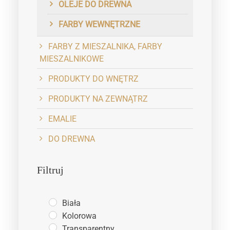
OLEJE DO DREWNA
FARBY WEWNĘTRZNE
FARBY Z MIESZALNIKA, FARBY
MIESZALNIKOWE
PRODUKTY DO WNĘTRZ
PRODUKTY NA ZEWNĄTRZ
EMALIE
DO DREWNA
Filtruj
Biała
Kolorowa
Transparentny