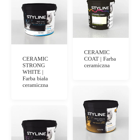
CERAMIC
CERAMIC
COAT | Farba
STRONG
ceramiczna
WHITE |
Farba biała
ceramiczna