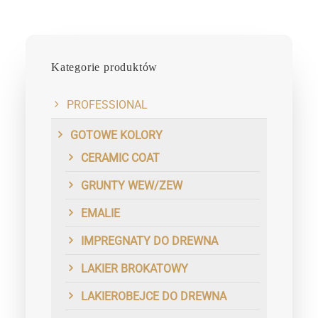
Kategorie produktów
PROFESSIONAL
GOTOWE KOLORY
CERAMIC COAT
GRUNTY WEW/ZEW
EMALIE
IMPREGNATY DO DREWNA
LAKIER BROKATOWY
LAKIEROBEJCE DO DREWNA