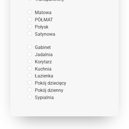
Matowa
PÓŁMAT
Połysk
Satynowa
Gabinet
Jadalnia
Korytarz
Kuchnia
Łazienka
Pokój dziecięcy
Pokój dzienny
Sypialnia