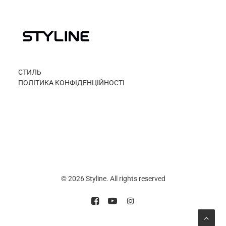
СТИЛЬ
ПОЛІТИКА КОНФІДЕНЦІЙНОСТІ
© 2026 Styline. All rights reserved