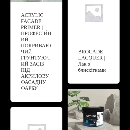
ACRYLIC
FACADE
PRIMER |
ПРОФЕСІЙН
ИЙ,
ПОКРИВАЮ
ЧИЙ
BROCADE
ГРУНТУЮЧ
LACQUER |
ИЙ ЗАСІБ
Лак з
ПІД
блискітками
АКРИЛОВУ
ФАСАДНУ
ФАРБУ