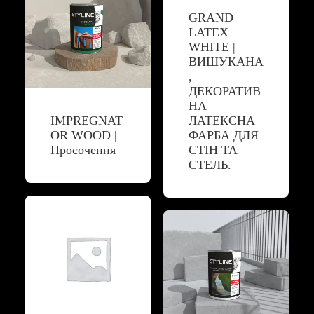
GRAND
LATEX
WHITE |
ВИШУКАНА
,
ДЕКОРАТИВ
НА
IMPREGNAT
ЛАТЕКСНА
OR WOOD |
ФАРБА ДЛЯ
Просочення
СТІН ТА
СТЕЛЬ.