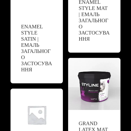
ENAMEL
STYLE MAT
| ЕМАЛЬ
ЗАГАЛЬНОГ
ENAMEL
О
STYLE
ЗАСТОСУВА
SATIN |
ННЯ
ЕМАЛЬ
ЗАГАЛЬНОГ
О
ЗАСТОСУВА
ННЯ
GRAND
LATEX MAT