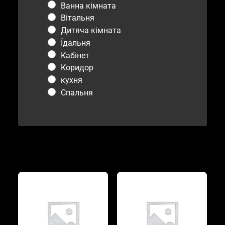
Ванна кімната
Вітальня
Дитяча кімната
Їдальня
Кабінет
Коридор
кухня
Спальня