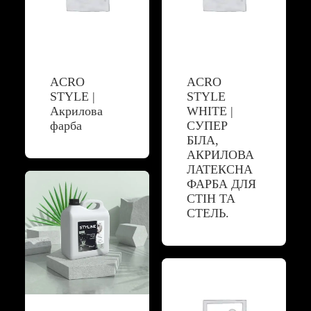
ACRO
ACRO
STYLE |
STYLE
Акрилова
WHITE |
фарба
СУПЕР
БІЛА,
АКРИЛОВА
ЛАТЕКСНА
ФАРБА ДЛЯ
СТІН ТА
СТЕЛЬ.