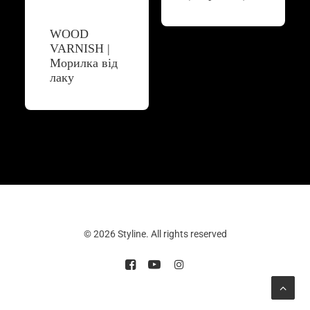
WOOD
VARNISH |
Морилка від
лаку
© 2026 Styline. All rights reserved