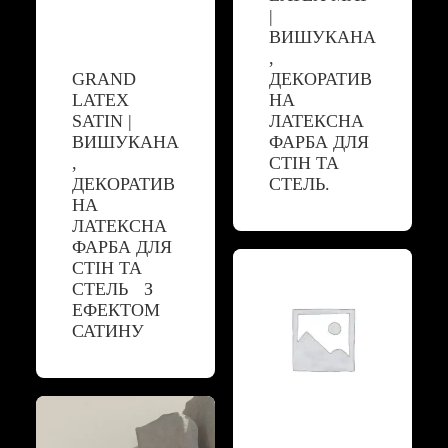
|
ВИШУКАНА
,
GRAND
ДЕКОРАТИВ
LATEX
НА
SATIN |
ЛАТЕКСНА
ВИШУКАНА
ФАРБА ДЛЯ
,
СТІН ТА
ДЕКОРАТИВ
СТЕЛЬ.
НА
ЛАТЕКСНА
ФАРБА ДЛЯ
СТІН ТА
СТЕЛЬ З
ЕФЕКТОМ
САТИНУ