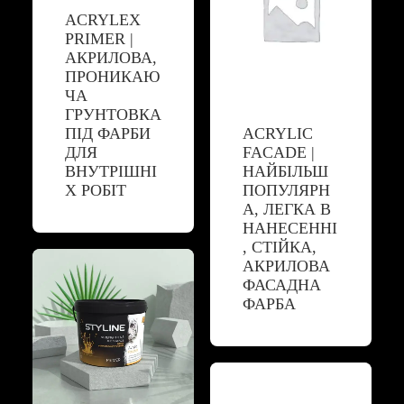
ACRYLEX
PRIMER |
АКРИЛОВА,
ПРОНИКАЮ
ЧА
ГРУНТОВКА
ПІД ФАРБИ
ACRYLIC
ДЛЯ
FACADE |
ВНУТРІШНІ
НАЙБІЛЬШ
Х РОБІТ
ПОПУЛЯРН
А, ЛЕГКА В
НАНЕСЕННІ
, СТІЙКА,
АКРИЛОВА
ФАСАДНА
ФАРБА