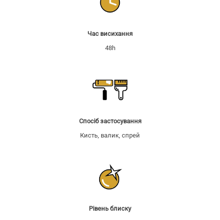
Час висихання
48h
Спосіб застосування
Кисть, валик, спрей
Рівень блиску