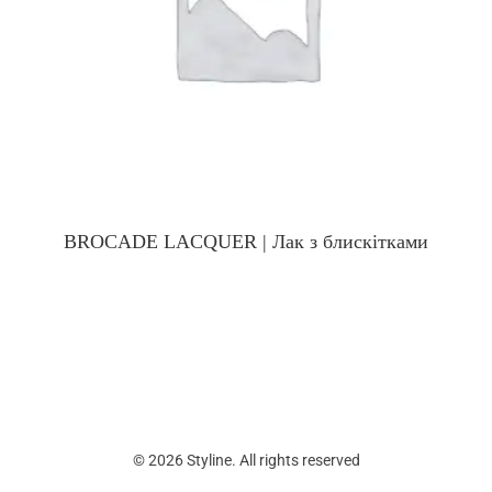
BROCADE LACQUER | Лак з блискітками
© 2026 Styline. All rights reserved