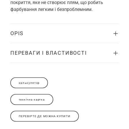
покриття, яке не створює плям, що робить
фарбування легким і безпроблемним.
OPIS
ПЕРЕВАГИ І ВЛАСТИВОСТІ
калькулятор
технічна картка
ПЕРЕВІРТЕ ДЕ МОЖНА КУПИТИ