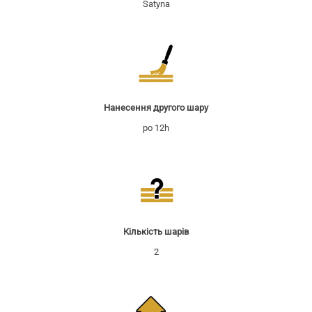
Satyna
Нанесення другого шару
po 12h
Кількість шарів
2