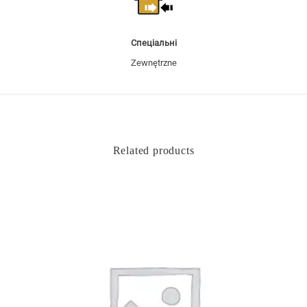
Спеціальні
Zewnętrzne
Related products