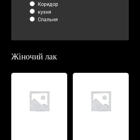
Коридор
кухня
Спальня
Жіночий лак