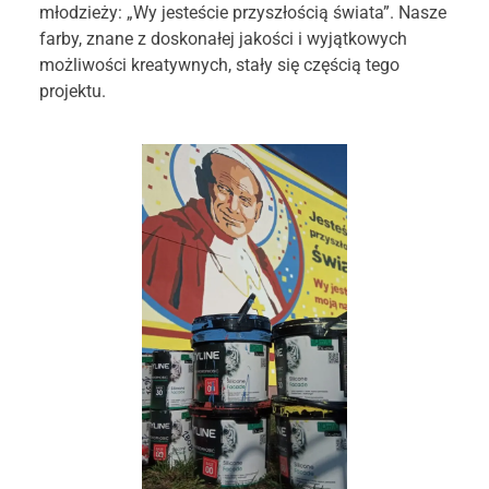
młodzieży: „Wy jesteście przyszłością świata”. Nasze
farby, znane z doskonałej jakości i wyjątkowych
możliwości kreatywnych, stały się częścią tego
projektu.