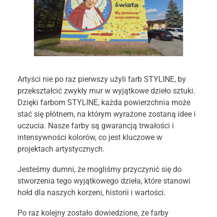
Artyści nie po raz pierwszy użyli farb STYLINE, by
przekształcić zwykły mur w wyjątkowe dzieło sztuki.
Dzięki farbom STYLINE, każda powierzchnia może
stać się płótnem, na którym wyrażone zostaną idee i
uczucia. Nasze farby są gwarancją trwałości i
intensywności kolorów, co jest kluczowe w
projektach artystycznych.
Jesteśmy dumni, że mogliśmy przyczynić się do
stworzenia tego wyjątkowego dzieła, które stanowi
hołd dla naszych korzeni, historii i wartości.
Po raz kolejny zostało dowiedzione, że farby