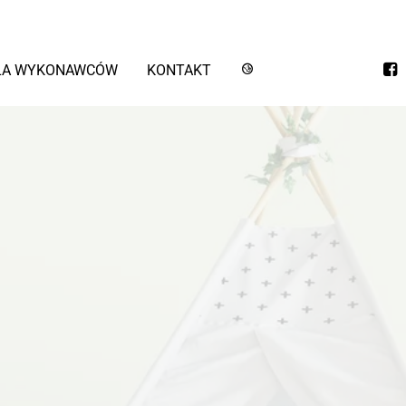
LA WYKONAWCÓW
KONTAKT
STYLIN