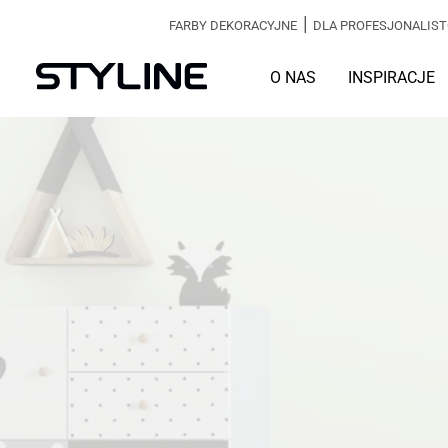
|
FARBY DEKORACYJNE
DLA PROFESJONALIS
O NAS
INSPIRACJE