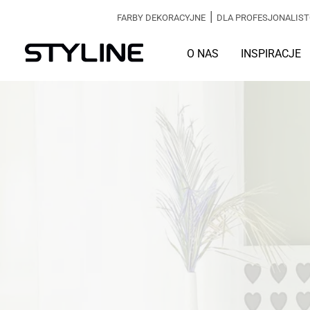
|
FARBY DEKORACYJNE
DLA PROFESJONALIS
O NAS
INSPIRACJE