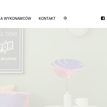
LA WYKONAWCÓW
KONTAKT
STYLIN