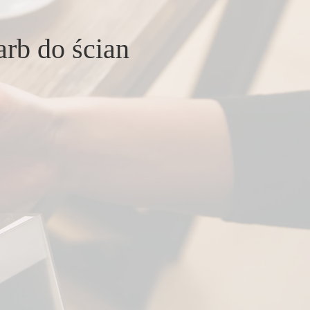
arb do ścian