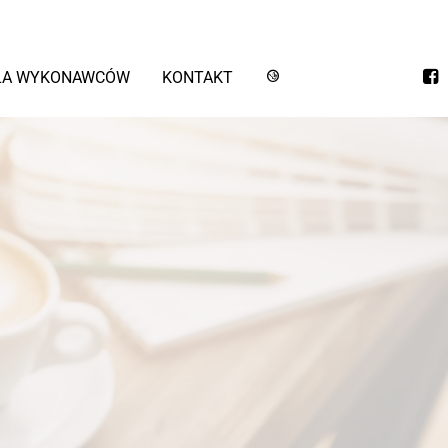
LA WYKONAWCÓW
KONTAKT
STYLIN