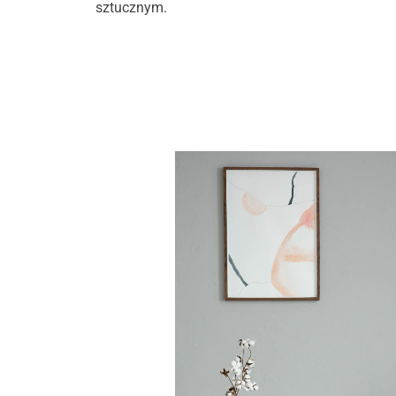
sztucznym.