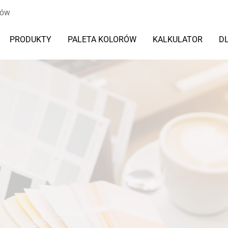
TÓW
PRODUKTY
PALETA KOLORÓW
KALKULATOR
D