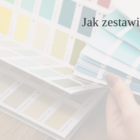
Jak zestawi