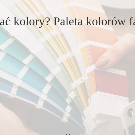
ać kolory? Paleta kolorów f