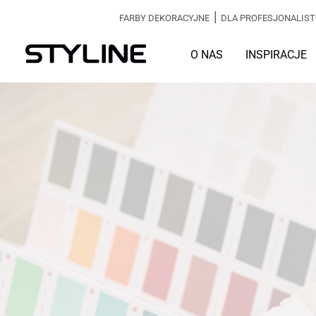
|
FARBY DEKORACYJNE
DLA PROFESJONALIS
O NAS
INSPIRACJE