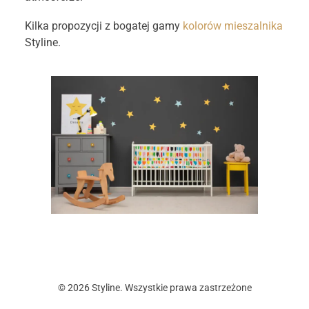
Kilka propozycji z bogatej gamy
kolorów mieszalnika
Styline.
© 2026 Styline. Wszystkie prawa zastrzeżone