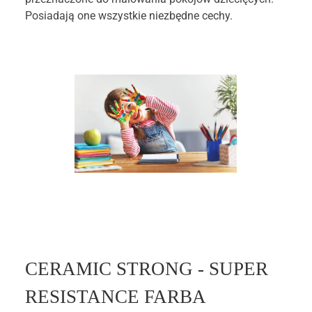
Posiadają one wszystkie niezbędne cechy.
CERAMIC STRONG - SUPER
RESISTANCE FARBA