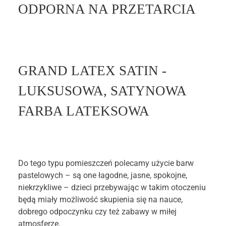
ODPORNA NA PRZETARCIA
GRAND LATEX SATIN -
LUKSUSOWA, SATYNOWA
FARBA LATEKSOWA
Do tego typu pomieszczeń polecamy użycie barw
pastelowych – są one łagodne, jasne, spokojne,
niekrzykliwe – dzieci przebywając w takim otoczeniu
będą miały możliwość skupienia się na nauce,
dobrego odpoczynku czy też zabawy w miłej
atmosferze.