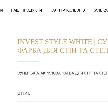
НЯ
НАШІ ПРОДУКТИ
ПАЛІТРА КОЛЬОРІВ
КАЛЬКУ
INVEST STYLE WHITE | С
ФАРБА ДЛЯ СТІН ТА СТЕ
СУПЕР БІЛА, АКРИЛОВА ФАРБА ДЛЯ СТІН ТА СТЕ
ОПИС