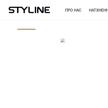
ПРО НАС
НАТХНЕН