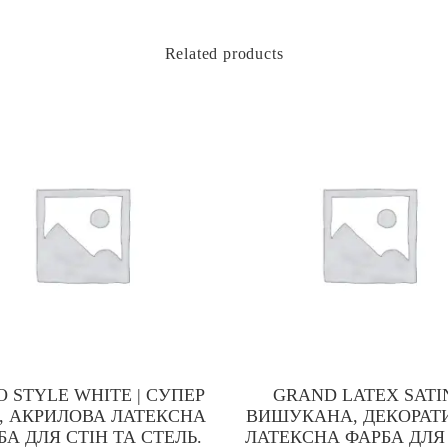
Related products
 STYLE WHITE | СУПЕР
GRAND LATEX SATIN
А, АКРИЛОВА ЛАТЕКСНА
ВИШУКАНА, ДЕКОРАТ
БА ДЛЯ СТІН ТА СТЕЛЬ.
ЛАТЕКСНА ФАРБА ДЛЯ