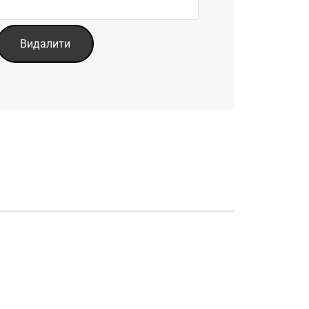
Видалити