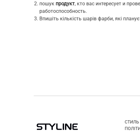
пошук
продукт
, кто вас интересует и пров
работоспособность.
Впишіть кількість шарів фарби, які планує
СТИЛЬ
ПОЛІТ