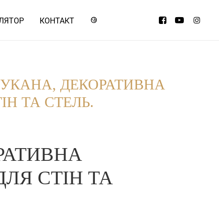
ЛЯТОР
КОНТАКТ
ШУКАНА, ДЕКОРАТИВНА
ІН ТА СТЕЛЬ.
РАТИВНА
ЛЯ СТІН ТА