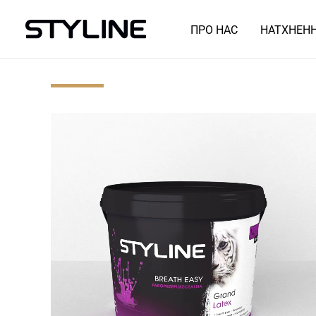
ПРО НАС
НАТХНЕН