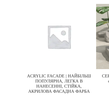
ACRYLIC FACADE | НАЙБІЛЬШ
CE
ПОПУЛЯРНА, ЛЕГКА В
НАНЕСЕННІ, СТІЙКА,
АКРИЛОВА ФАСАДНА ФАРБА