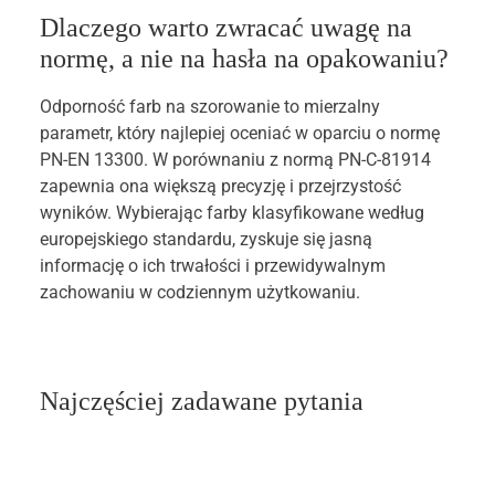
Dlaczego warto zwracać uwagę na
normę, a nie na hasła na opakowaniu?
Odporność farb na szorowanie to mierzalny
parametr, który najlepiej oceniać w oparciu o normę
PN-EN 13300. W porównaniu z normą PN-C-81914
zapewnia ona większą precyzję i przejrzystość
wyników. Wybierając farby klasyfikowane według
europejskiego standardu, zyskuje się jasną
informację o ich trwałości i przewidywalnym
zachowaniu w codziennym użytkowaniu.
Najczęściej zadawane pytania