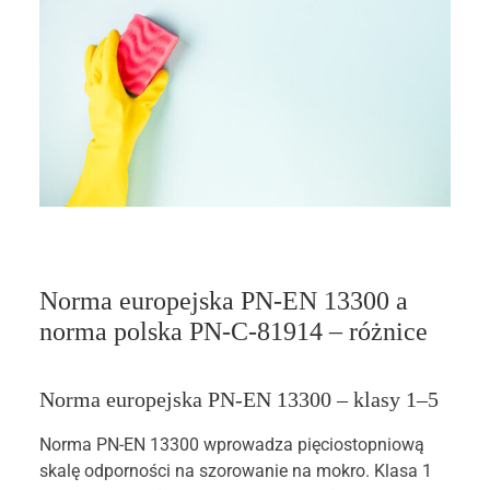
Norma europejska PN-EN 13300 a
norma polska PN-C-81914 – różnice
Norma europejska PN-EN 13300 – klasy 1–5
Norma PN-EN 13300 wprowadza pięciostopniową
skalę odporności na szorowanie na mokro. Klasa 1