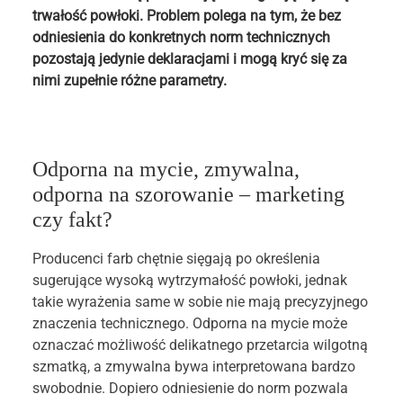
trwałość powłoki. Problem polega na tym, że bez
odniesienia do konkretnych norm technicznych
pozostają jedynie deklaracjami i mogą kryć się za
nimi zupełnie różne parametry.
Odporna na mycie, zmywalna,
odporna na szorowanie – marketing
czy fakt?
Producenci farb chętnie sięgają po określenia
sugerujące wysoką wytrzymałość powłoki, jednak
takie wyrażenia same w sobie nie mają precyzyjnego
znaczenia technicznego. Odporna na mycie może
oznaczać możliwość delikatnego przetarcia wilgotną
szmatką, a zmywalna bywa interpretowana bardzo
swobodnie. Dopiero odniesienie do norm pozwala