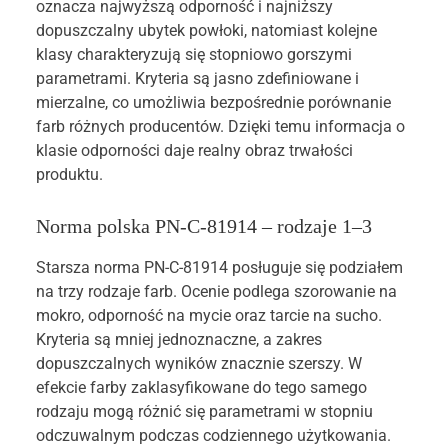
oznacza najwyższą odporność i najniższy
dopuszczalny ubytek powłoki, natomiast kolejne
klasy charakteryzują się stopniowo gorszymi
parametrami. Kryteria są jasno zdefiniowane i
mierzalne, co umożliwia bezpośrednie porównanie
farb różnych producentów. Dzięki temu informacja o
klasie odporności daje realny obraz trwałości
produktu.
Norma polska PN-C-81914 – rodzaje 1–3
Starsza norma PN-C-81914 posługuje się podziałem
na trzy rodzaje farb. Ocenie podlega szorowanie na
mokro, odporność na mycie oraz tarcie na sucho.
Kryteria są mniej jednoznaczne, a zakres
dopuszczalnych wyników znacznie szerszy. W
efekcie farby zaklasyfikowane do tego samego
rodzaju mogą różnić się parametrami w stopniu
odczuwalnym podczas codziennego użytkowania.