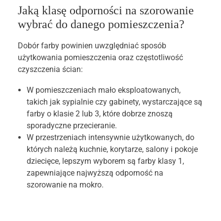
Jaką klasę odporności na szorowanie
wybrać do danego pomieszczenia?
Dobór farby powinien uwzględniać sposób
użytkowania pomieszczenia oraz częstotliwość
czyszczenia ścian:
W pomieszczeniach mało eksploatowanych,
takich jak sypialnie czy gabinety, wystarczające są
farby o klasie 2 lub 3, które dobrze znoszą
sporadyczne przecieranie.
W przestrzeniach intensywnie użytkowanych, do
których należą kuchnie, korytarze, salony i pokoje
dziecięce, lepszym wyborem są farby klasy 1,
zapewniające najwyższą odporność na
szorowanie na mokro.