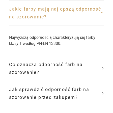
Jakie farby mają najlepszą odporność
na szorowanie?
Najwyższą odpornością charakteryzują się farby
klasy 1 według PN-EN 13300.
Co oznacza odporność farb na
szorowanie?
Jak sprawdzić odporność farb na
szorowanie przed zakupem?