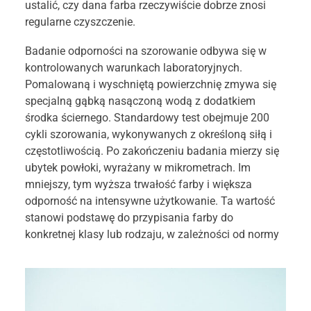
ustalić, czy dana farba rzeczywiście dobrze znosi
regularne czyszczenie.
Badanie odporności na szorowanie odbywa się w
kontrolowanych warunkach laboratoryjnych.
Pomalowaną i wyschniętą powierzchnię zmywa się
specjalną gąbką nasączoną wodą z dodatkiem
środka ściernego. Standardowy test obejmuje 200
cykli szorowania, wykonywanych z określoną siłą i
częstotliwością. Po zakończeniu badania mierzy się
ubytek powłoki, wyrażany w mikrometrach. Im
mniejszy, tym wyższa trwałość farby i większa
odporność na intensywne użytkowanie. Ta wartość
stanowi podstawę do przypisania farby do
konkretnej klasy lub rodzaju, w zależności od normy