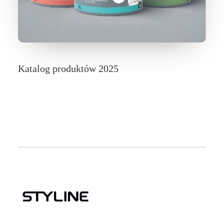
Katalog produktów 2025