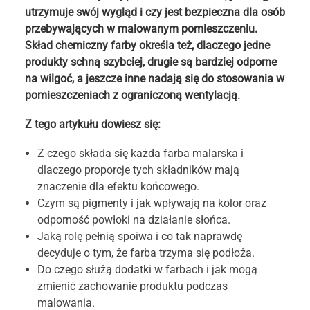
utrzymuje swój wygląd i czy jest bezpieczna dla osób
przebywających w malowanym pomieszczeniu.
Skład chemiczny farby określa też, dlaczego jedne
produkty schną szybciej, drugie są bardziej odporne
na wilgoć, a jeszcze inne nadają się do stosowania w
pomieszczeniach z ograniczoną wentylacją.
Z tego artykułu dowiesz się:
Z czego składa się każda farba malarska i
dlaczego proporcje tych składników mają
znaczenie dla efektu końcowego.
Czym są pigmenty i jak wpływają na kolor oraz
odporność powłoki na działanie słońca.
Jaką rolę pełnią spoiwa i co tak naprawdę
decyduje o tym, że farba trzyma się podłoża.
Do czego służą dodatki w farbach i jak mogą
zmienić zachowanie produktu podczas
malowania.