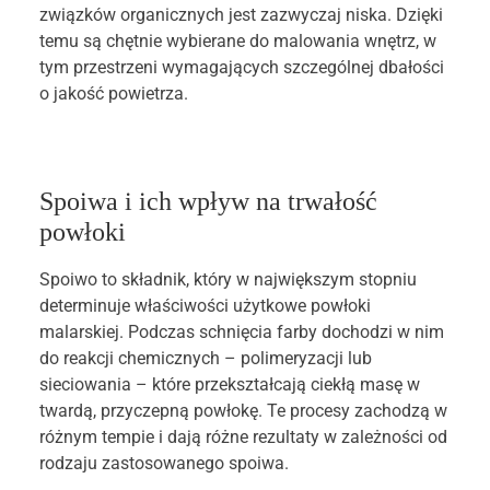
związków organicznych jest zazwyczaj niska. Dzięki
temu są chętnie wybierane do malowania wnętrz, w
tym przestrzeni wymagających szczególnej dbałości
o jakość powietrza.
Spoiwa i ich wpływ na trwałość
powłoki
Spoiwo to składnik, który w największym stopniu
determinuje właściwości użytkowe powłoki
malarskiej. Podczas schnięcia farby dochodzi w nim
do reakcji chemicznych – polimeryzacji lub
sieciowania – które przekształcają ciekłą masę w
twardą, przyczepną powłokę. Te procesy zachodzą w
różnym tempie i dają różne rezultaty w zależności od
rodzaju zastosowanego spoiwa.