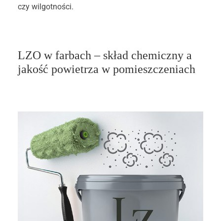
czy wilgotności.
LZO w farbach – skład chemiczny a
jakość powietrza w pomieszczeniach