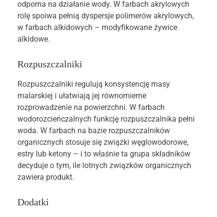
odporna na działanie wody. W farbach akrylowych
rolę spoiwa pełnią dyspersje polimerów akrylowych,
w farbach alkidowych – modyfikowane żywice
alkidowe.
Rozpuszczalniki
Rozpuszczalniki regulują konsystencję masy
malarskiej i ułatwiają jej równomierne
rozprowadzenie na powierzchni. W farbach
wodorozcieńczalnych funkcję rozpuszczalnika pełni
woda. W farbach na bazie rozpuszczalników
organicznych stosuje się związki węglowodorowe,
estry lub ketony – i to właśnie ta grupa składników
decyduje o tym, ile lotnych związków organicznych
zawiera produkt.
Dodatki