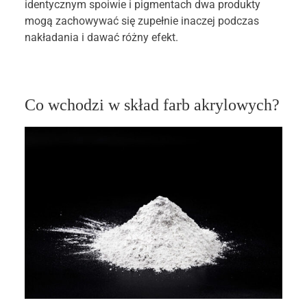
identycznym spoiwie i pigmentach dwa produkty
mogą zachowywać się zupełnie inaczej podczas
nakładania i dawać różny efekt.
Co wchodzi w skład farb akrylowych?