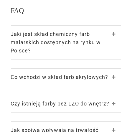
FAQ
Jaki jest skład chemiczny farb
malarskich dostępnych na rynku w
Polsce?
Co wchodzi w skład farb akrylowych?
Czy istnieją farby bez LZO do wnętrz?
Jak spoiwa wpływają na trwałość