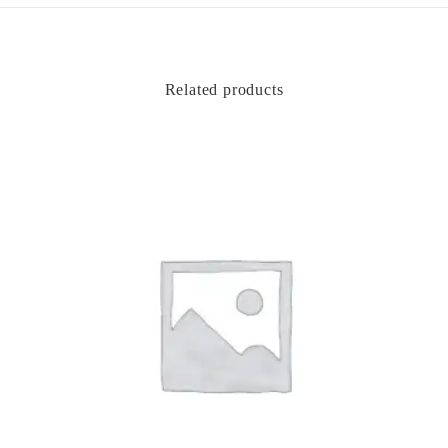
Related products