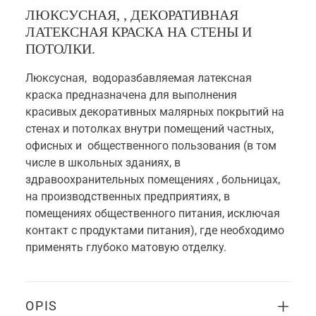
ЛЮКСУСНАЯ, , ДЕКОРАТИВНАЯ
ЛАТЕКСНАЯ КРАСКА НА СТЕНЫ И
ПОТОЛКИ.
Люксусная, водоразбавляемая латексная
краска предназначена для выполнения
красивых декоративных малярных покрытий на
стенах и потолках внутри помещений частных,
офисных и общественного пользования (в том
числе в школьных зданиях, в
здравоохранительных помещениях , больницах,
на производственных предприятиях, в
помещениях общественного питания, исключая
контакт с продуктами питания), где необходимо
применять глубоко матовую отделку.
OPIS