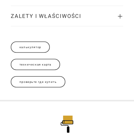
ZALETY I WŁAŚCIWOŚCI
калькулятор
техническая карта
проверьте где купить