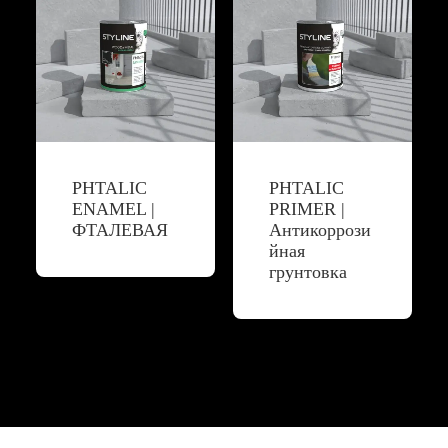
PHTALIC
PHTALIC
ENAMEL |
PRIMER |
ФТАЛЕВАЯ
Антикоррози
йная
грунтовка