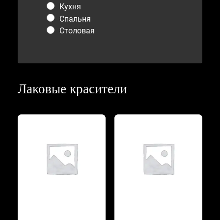
Кухня
Спальня
Столовая
Лаковые красители