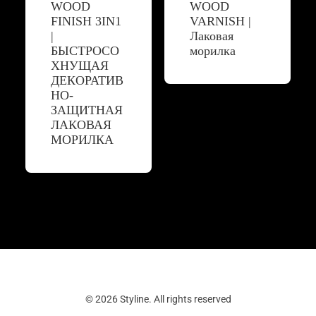
WOOD
WOOD
FINISH 3IN1
VARNISH |
|
Лаковая
БЫСТРОСО
морилка
ХНУЩАЯ
ДЕКОРАТИВ
НО-
ЗАЩИТНАЯ
ЛАКОВАЯ
МОРИЛКА
© 2026 Styline. All rights reserved