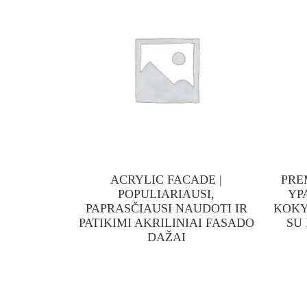
ACRYLIC FACADE |
PRE
POPULIARIAUSI,
YP
PAPRASČIAUSI NAUDOTI IR
KOKY
PATIKIMI AKRILINIAI FASADO
SU
DAŽAI