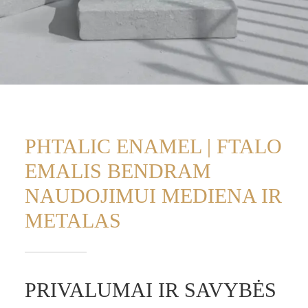
PHTALIC ENAMEL | FTALO
EMALIS BENDRAM
NAUDOJIMUI MEDIENA IR
METALAS
PRIVALUMAI IR SAVYBĖS