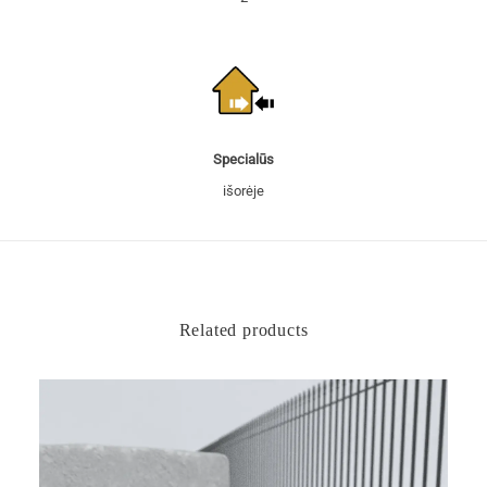
Specialūs
išorėje
Related products