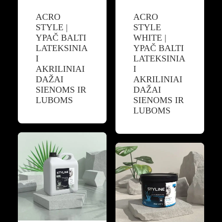
ACRO
ACRO
STYLE |
STYLE
YPAČ BALTI
WHITE |
LATEKSINIA
YPAČ BALTI
I
LATEKSINIA
AKRILINIAI
I
DAŽAI
AKRILINIAI
SIENOMS IR
DAŽAI
LUBOMS
SIENOMS IR
LUBOMS