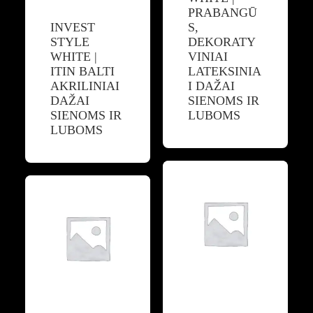
PRABANGŪ
INVEST
S,
STYLE
DEKORATY
WHITE |
VINIAI
ITIN BALTI
LATEKSINIA
AKRILINIAI
I DAŽAI
DAŽAI
SIENOMS IR
SIENOMS IR
LUBOMS
LUBOMS