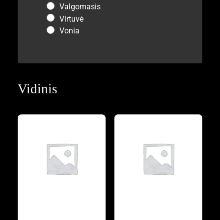
Valgomasis
Virtuvė
Vonia
Vidinis